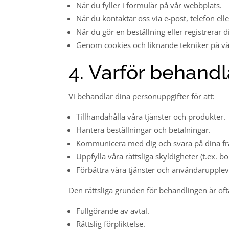
När du fyller i formulär på vår webbplats.
När du kontaktar oss via e-post, telefon elle
När du gör en beställning eller registrerar di
Genom cookies och liknande tekniker på vår
4. Varför behandl
Vi behandlar dina personuppgifter för att:
Tillhandahålla våra tjänster och produkter.
Hantera beställningar och betalningar.
Kommunicera med dig och svara på dina fr
Uppfylla våra rättsliga skyldigheter (t.ex. 
Förbättra våra tjänster och användaruppleve
Den rättsliga grunden för behandlingen är ofta
Fullgörande av avtal.
Rättslig förpliktelse.