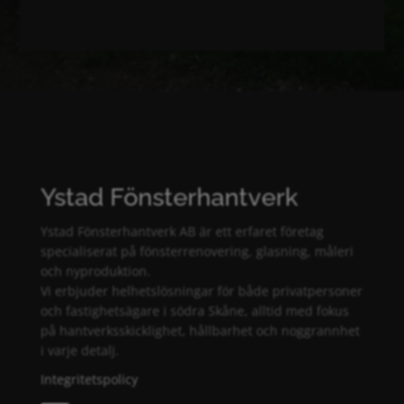
Ystad Fönsterhantverk
Ystad Fönsterhantverk AB är ett erfaret företag
specialiserat på fönsterrenovering, glasning, måleri
och nyproduktion.
Vi erbjuder helhetslösningar för både privatpersoner
och fastighetsägare i södra Skåne, alltid med fokus
på hantverksskicklighet, hållbarhet och noggrannhet
i varje detalj.
Integritetspolicy