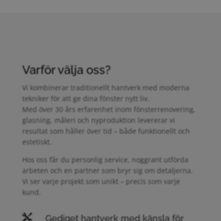
Varför välja oss?
Vi kombinerar traditionellt hantverk med moderna
tekniker för att ge dina fönster nytt liv.
Med över 30 års erfarenhet inom fönsterrenovering,
glasning, måleri och nyproduktion levererar vi
resultat som håller över tid – både funktionellt och
estetiskt.
Hos oss får du personlig service, noggrant utförda
arbeten och en partner som bryr sig om detaljerna.
Vi ser varje projekt som unikt – precis som varje
kund.

Gediget hantverk med känsla för